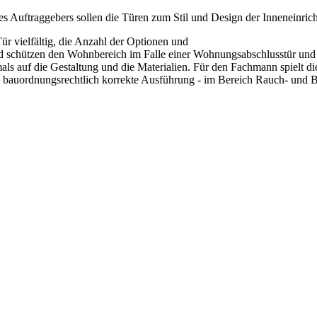
s Auftraggebers sollen die Türen zum Stil und Design der Inneneinrich
ür vielfältig, die Anzahl der Optionen und
nd schützen den Wohnbereich im Falle einer Wohnungsabschlusstür und 
mals auf die Gestaltung und die Materialien. Für den Fachmann spielt
bauordnungsrechtlich korrekte Ausführung - im Bereich Rauch- und Bra