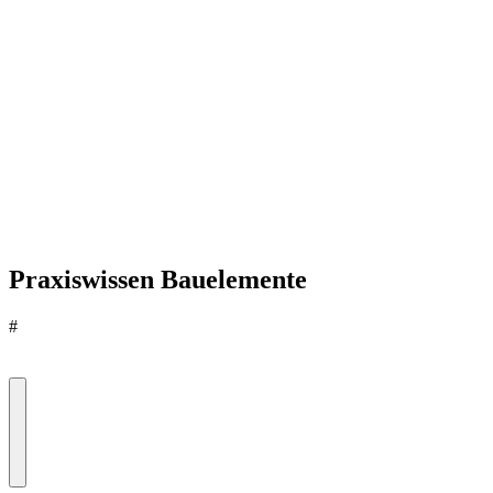
Praxiswissen Bauelemente
#