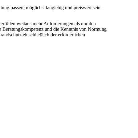
tung passen, möglichst langlebig und preiswert sein.
erfüllen weitaus mehr Anforderungen als nur den
 die Beratungskompetenz und die Kenntnis von Normung
ndschutz einschließlich der erforderlichen