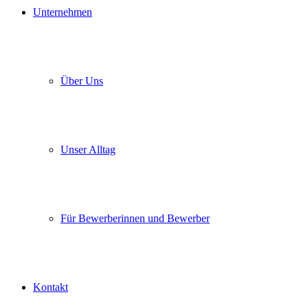
Unternehmen
Über Uns
Unser Alltag
Für Bewerberinnen und Bewerber
Kontakt